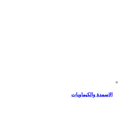
الاسمدة والكيماويات