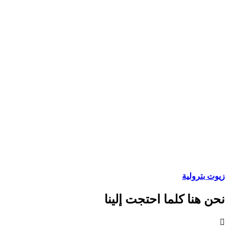
زيوت بترولية
نحن هنا كلما احتجت إلينا
