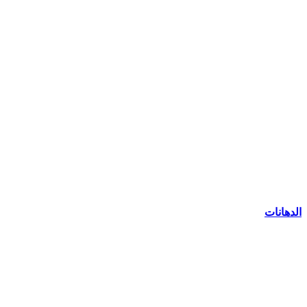
الدهانات