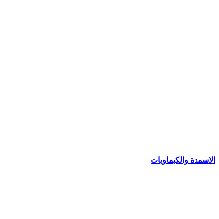
الاسمدة والكيماويات