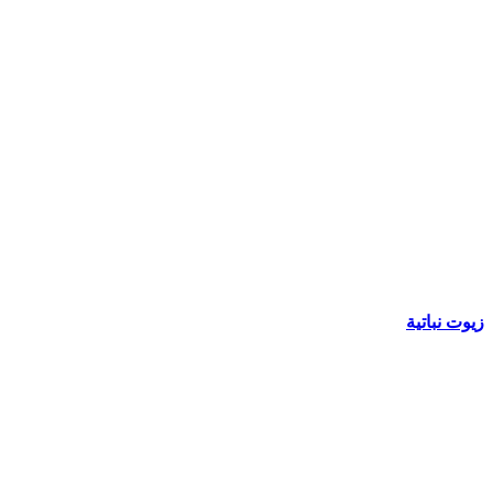
زيوت نباتية