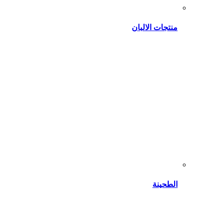
منتجات الالبان
الطحينة