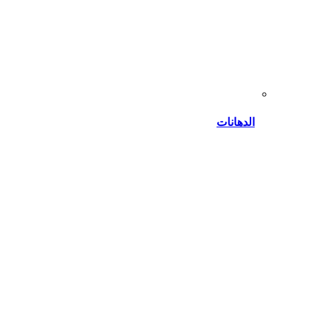
الدهانات