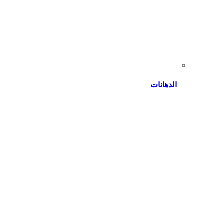
الدهانات