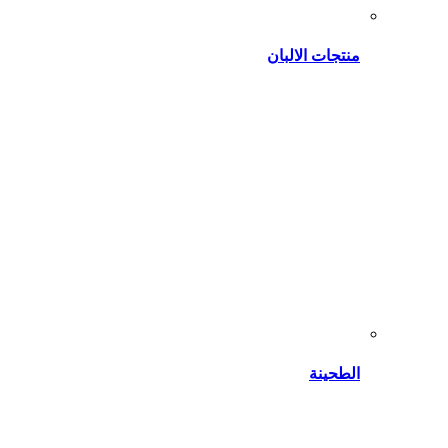
منتجات الالبان
الطحينة