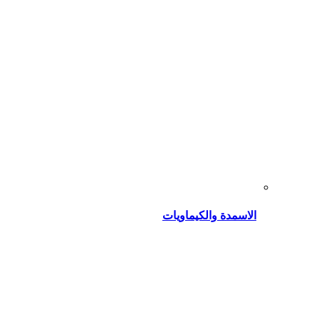
الاسمدة والكيماويات