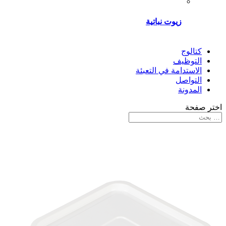
زيوت نباتية
كتالوج
التوظيف
الاستدامة في التعبئة
التواصل
المدونة
اختر صفحة